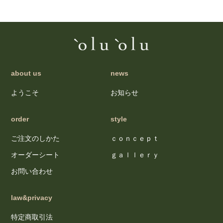
about us
news
ようこそ
お知らせ
order
style
ご注文のしかた
ｃｏｎｃｅｐｔ
オーダーシート
ｇａｌｌｅｒｙ
お問い合わせ
law&privacy
特定商取引法