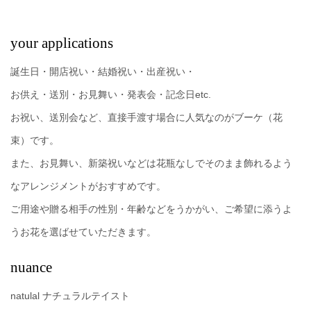
your applications
誕生日・開店祝い・結婚祝い・出産祝い・
お供え・送別・お見舞い・発表会・記念日etc.
お祝い、送別会など、直接手渡す場合に人気なのがブーケ（花
束）です。
また、お見舞い、新築祝いなどは花瓶なしでそのまま飾れるよう
なアレンジメントがおすすめです。
ご用途や贈る相手の性別・年齢などをうかがい、ご希望に添うよ
うお花を選ばせていただきます。
nuance
natulal ナチュラルテイスト