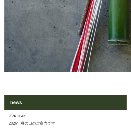
news
2026.04.30
2026年母の日のご案内です