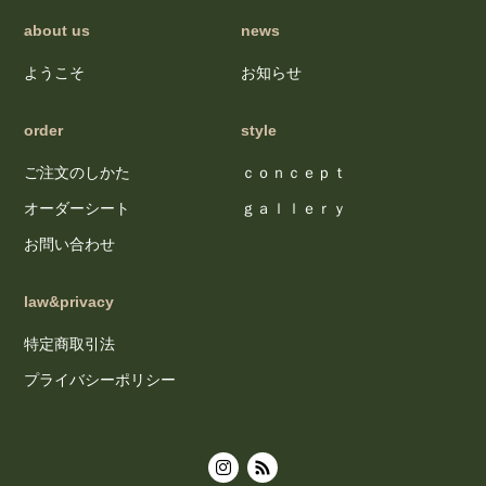
about us
news
ようこそ
お知らせ
order
style
ご注文のしかた
ｃｏｎｃｅｐｔ
オーダーシート
ｇａｌｌｅｒｙ
お問い合わせ
law&privacy
特定商取引法
プライバシーポリシー