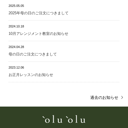
2025.05.05
2025年母の日のご注文につきまして
2024.10.18
10月アレンジメント教室のお知らせ
2024.04.28
母の日のご注文につきまして
2023.12.06
お正月レッスンのお知らせ
過去のお知らせ