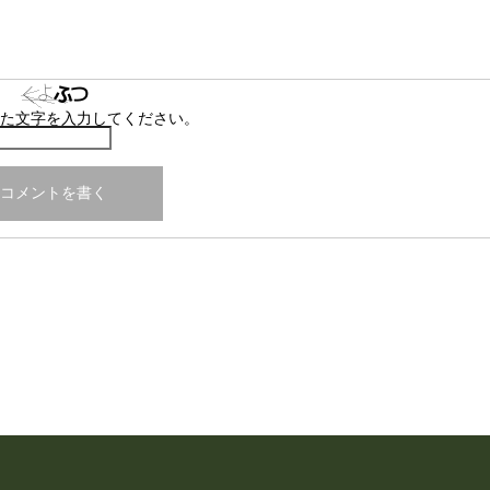
た文字を入力してください。