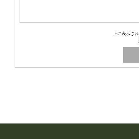
上に表示され