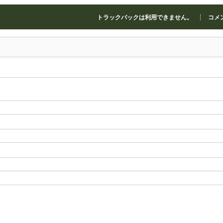
トラックバックは利用できません。
コメン