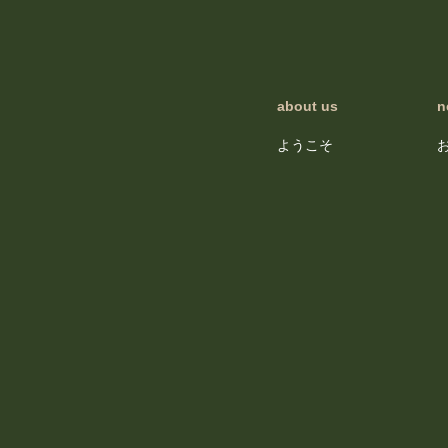
about us
n
ようこそ