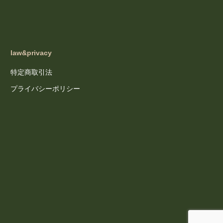
law&privacy
特定商取引法
プライバシーポリシー