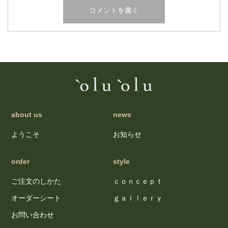
about us
news
ようこそ
お知らせ
order
style
ご注文のしかた
ｃｏｎｃｅｐｔ
オーダーシート
ｇａｌｌｅｒｙ
お問い合わせ