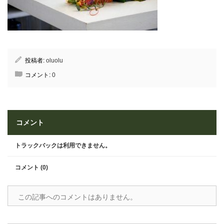
投稿者:
oluolu
コメント:
0
コメント
トラックバックは利用できません。
コメント (0)
この記事へのコメントはありません。