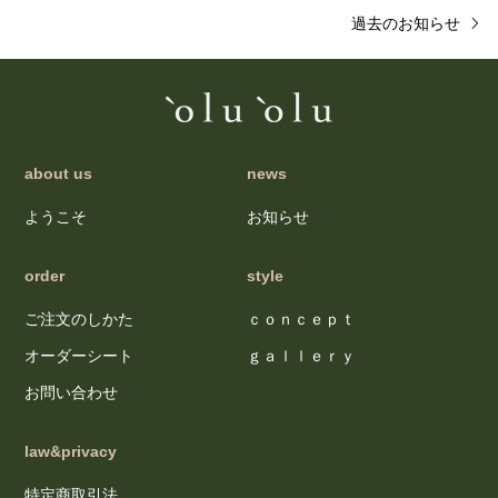
過去のお知らせ
about us
news
ようこそ
お知らせ
order
style
ご注文のしかた
ｃｏｎｃｅｐｔ
オーダーシート
ｇａｌｌｅｒｙ
お問い合わせ
law&privacy
特定商取引法