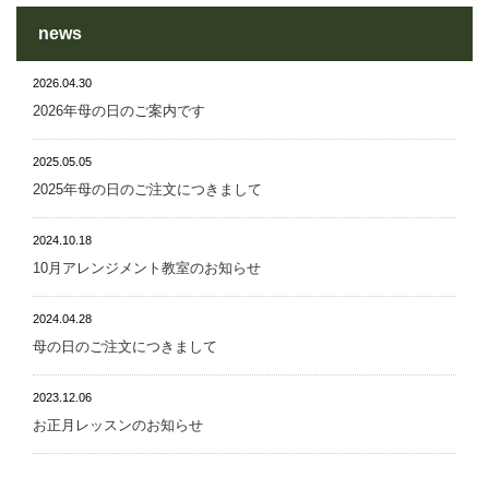
news
2026.04.30
2026年母の日のご案内です
2025.05.05
2025年母の日のご注文につきまして
2024.10.18
10月アレンジメント教室のお知らせ
2024.04.28
母の日のご注文につきまして
2023.12.06
お正月レッスンのお知らせ