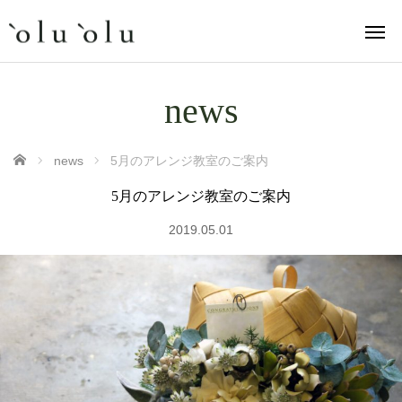
news
ホーム
news
5月のアレンジ教室のご案内
5月のアレンジ教室のご案内
2019.05.01