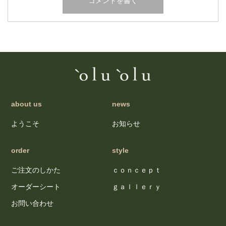
about us
news
ようこそ
お知らせ
order
style
ご注文のしかた
ｃｏｎｃｅｐｔ
オーダーシート
ｇａｌｌｅｒｙ
お問い合わせ