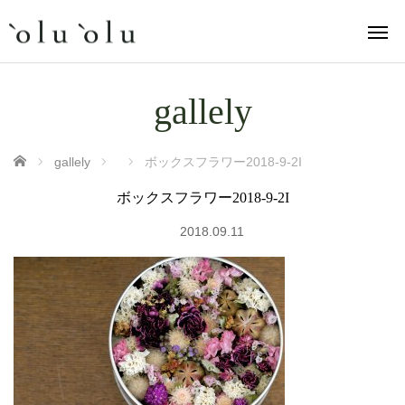
gallely
ホーム
gallely
ボックスフラワー2018-9-2I
ボックスフラワー2018-9-2I
2018.09.11