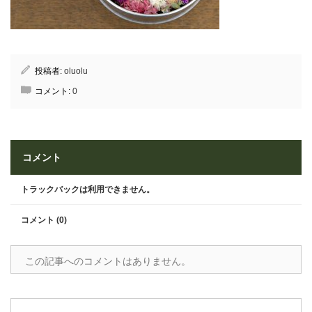
投稿者:
oluolu
コメント:
0
コメント
トラックバックは利用できません。
コメント (0)
この記事へのコメントはありません。