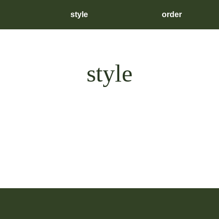
style
order
style