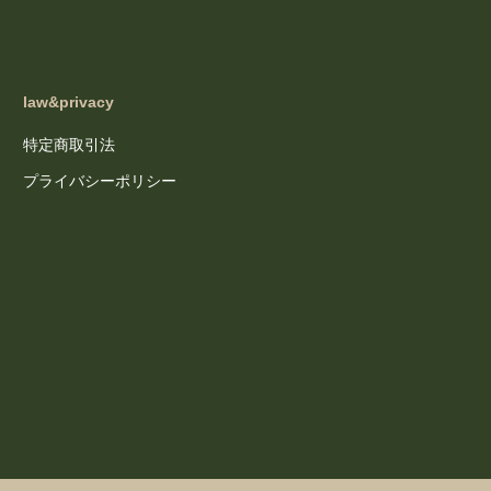
law&privacy
特定商取引法
プライバシーポリシー