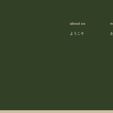
about us
n
ようこそ