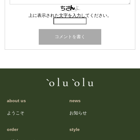
上に表示された文字を入力してください。
about us
news
ようこそ
お知らせ
order
style