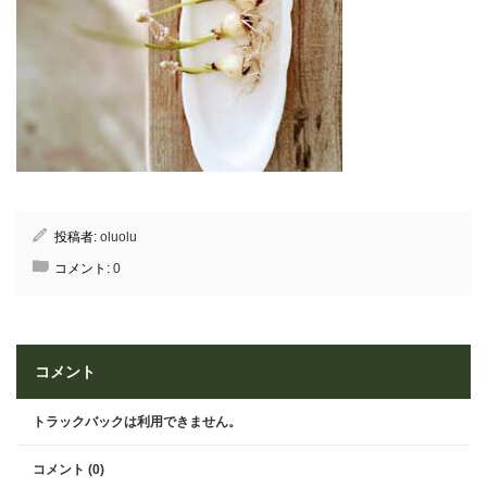
投稿者:
oluolu
コメント:
0
コメント
トラックバックは利用できません。
コメント (0)