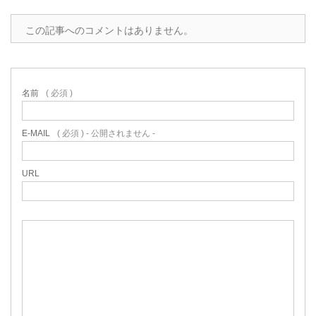
この記事へのコメントはありません。
名前
( 必須 )
E-MAIL
( 必須 ) - 公開されません -
URL