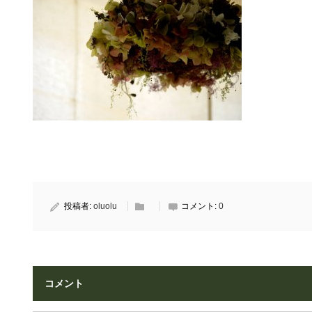
投稿者:
oluolu
コメント:
0
コメント