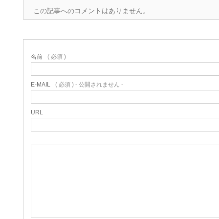
この記事へのコメントはありません。
名前
( 必須 )
E-MAIL
( 必須 ) - 公開されません -
URL