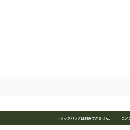
トラックバックは利用できません。
コメン