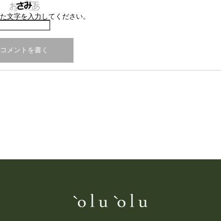
た文字を入力してください。