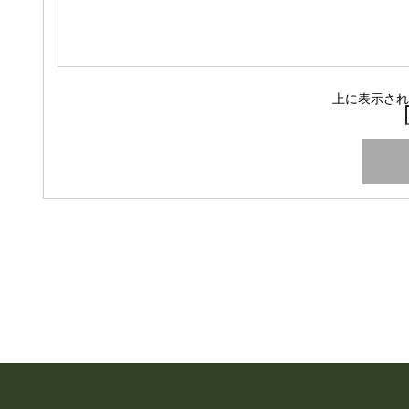
上に表示され