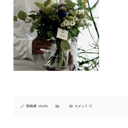
投稿者:
oluolu
コメント:
0