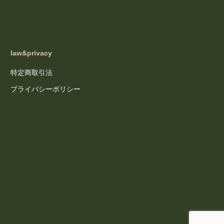
law&privacy
特定商取引法
プライバシーポリシー