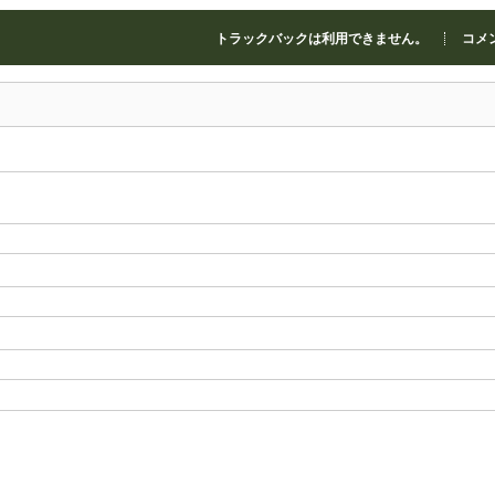
トラックバックは利用できません。
コメン