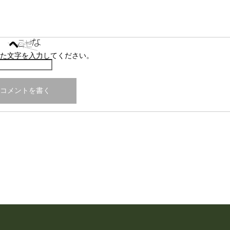
た文字を入力してください。