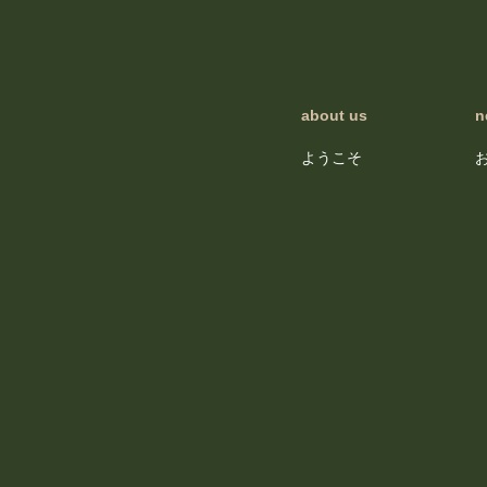
about us
n
ようこそ