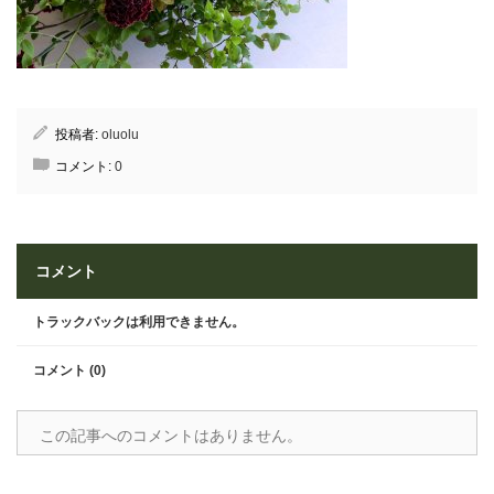
投稿者:
oluolu
コメント:
0
コメント
トラックバックは利用できません。
コメント (0)
この記事へのコメントはありません。