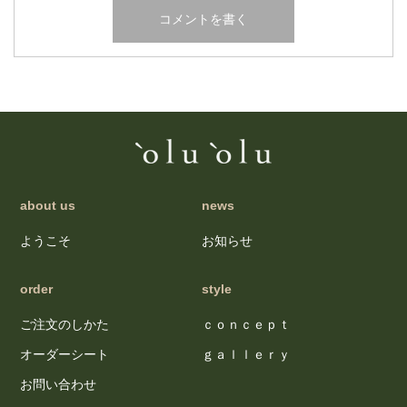
about us
news
ようこそ
お知らせ
order
style
ご注文のしかた
ｃｏｎｃｅｐｔ
オーダーシート
ｇａｌｌｅｒｙ
お問い合わせ