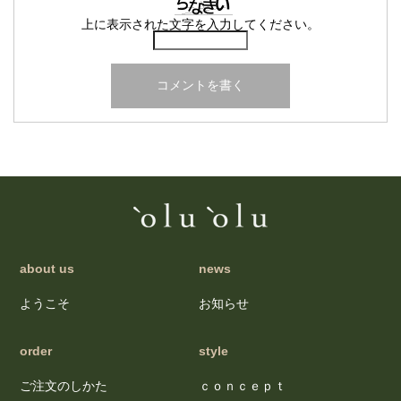
上に表示された文字を入力してください。
about us
news
ようこそ
お知らせ
order
style
ご注文のしかた
ｃｏｎｃｅｐｔ