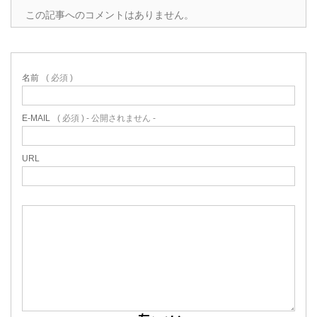
この記事へのコメントはありません。
名前
( 必須 )
E-MAIL
( 必須 ) - 公開されません -
URL