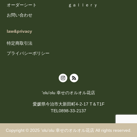
オーダーシート
ｇａｌｌｅｒｙ
お問い合わせ
law&privacy
特定商取引法
プライバシーポリシー
'olu'olu 幸せのオルオル花店
愛媛県今治市大新田町4-2-17 T＆T1F
TEL0898-33-2137
Copyright © 2025
'olu'olu 幸せのオルオル花店
All rights reserved.