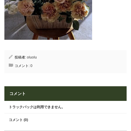
投稿者:
oluolu
コメント:
0
コメント
トラックバックは利用できません。
コメント (0)