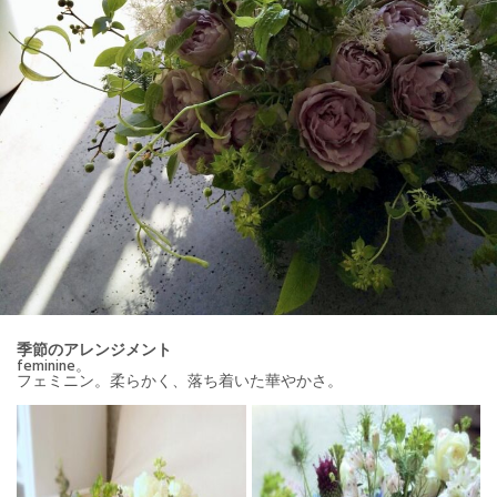
季節のアレンジメント
feminine。
フェミニン。柔らかく、落ち着いた華やかさ。