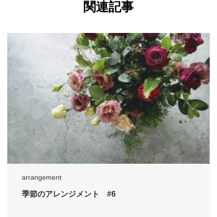
関連記事
arrangement
季節のアレンジメント #6