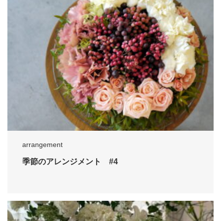
arrangement
季節のアレンジメント #4