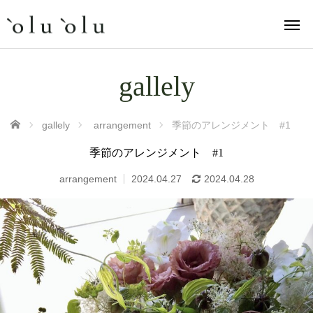
gallely
ホーム
gallely
arrangement
季節のアレンジメント #1
季節のアレンジメント #1
arrangement
2024.04.27
2024.04.28