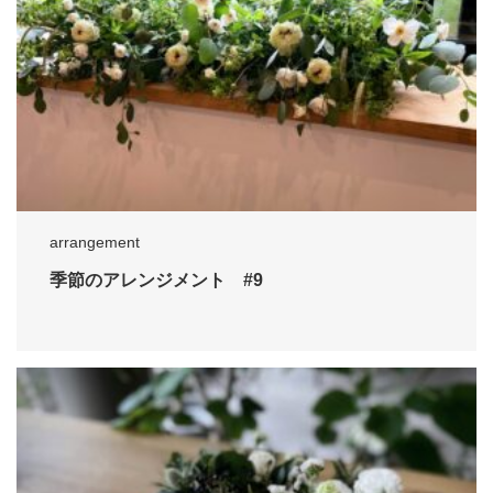
arrangement
季節のアレンジメント #9