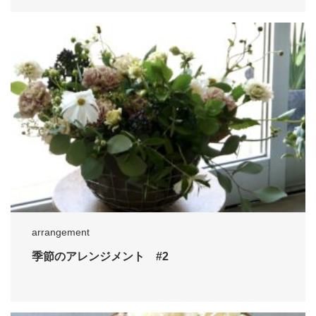
arrangement
季節のアレンジメント #2