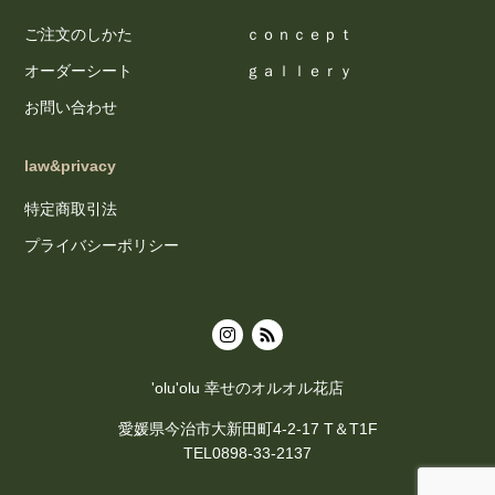
ご注文のしかた
ｃｏｎｃｅｐｔ
オーダーシート
ｇａｌｌｅｒｙ
お問い合わせ
law&privacy
特定商取引法
プライバシーポリシー
'olu'olu 幸せのオルオル花店
愛媛県今治市大新田町4-2-17 T＆T1F
TEL0898-33-2137