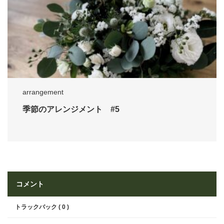
arrangement
季節のアレンジメント #5
コメント
トラックバック ( 0 )