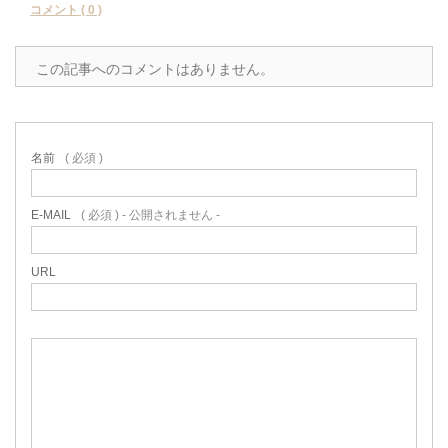
コメント ( 0 )
この記事へのコメントはありません。
名前
( 必須 )
E-MAIL
( 必須 ) - 公開されません -
URL