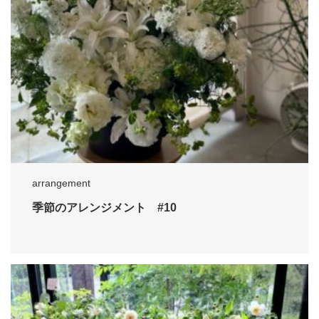
arrangement
季節のアレンジメント #10