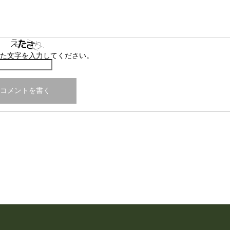
た文字を入力してください。