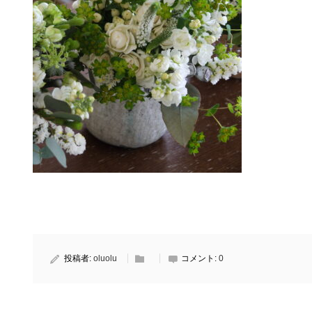
投稿者:
oluolu
コメント:
0