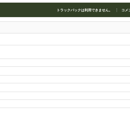
トラックバックは利用できません。
コメン