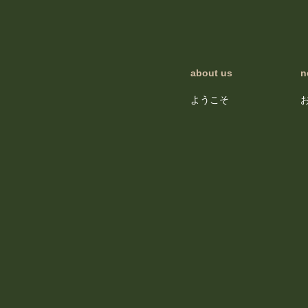
about us
n
ようこそ