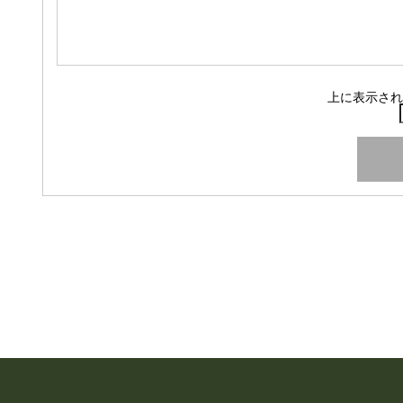
上に表示され