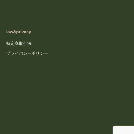
law&privacy
特定商取引法
プライバシーポリシー