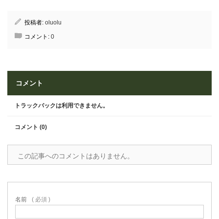
投稿者:
oluolu
コメント:
0
コメント
トラックバックは利用できません。
コメント (0)
この記事へのコメントはありません。
名前
( 必須 )