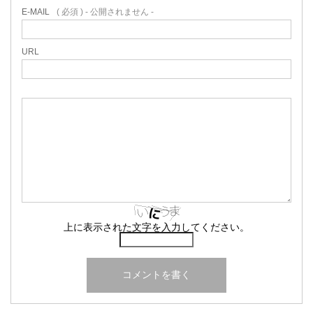
E-MAIL
( 必須 ) - 公開されません -
URL
上に表示された文字を入力してください。