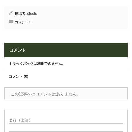
投稿者:
oluolu
コメント:
0
コメント
トラックバックは利用できません。
コメント (0)
この記事へのコメントはありません。
名前
( 必須 )