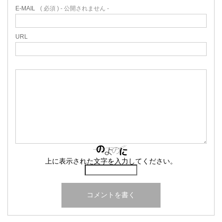
E-MAIL
( 必須 ) - 公開されません -
URL
上に表示された文字を入力してください。