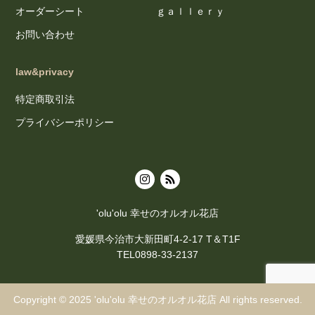
オーダーシート
ｇａｌｌｅｒｙ
お問い合わせ
law&privacy
特定商取引法
プライバシーポリシー
'olu'olu 幸せのオルオル花店
愛媛県今治市大新田町4-2-17 T＆T1F
TEL0898-33-2137
Copyright © 2025
'olu'olu 幸せのオルオル花店
All rights reserved.