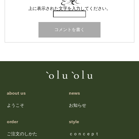
上に表示された文字を入力してください。
about us
news
ようこそ
お知らせ
order
style
ご注文のしかた
ｃｏｎｃｅｐｔ