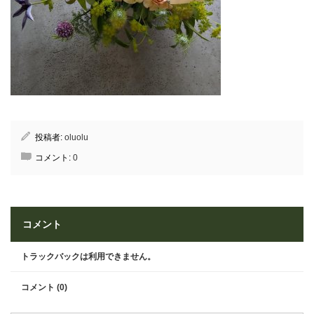
投稿者:
oluolu
コメント:
0
コメント
トラックバックは利用できません。
コメント (0)