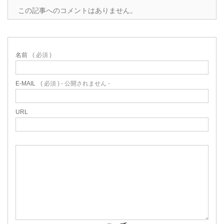
この記事へのコメントはありません。
名前
( 必須 )
E-MAIL
( 必須 ) - 公開されません -
URL