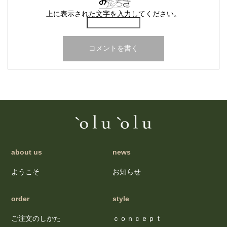
上に表示された文字を入力してください。
about us
news
ようこそ
お知らせ
order
style
ご注文のしかた
ｃｏｎｃｅｐｔ