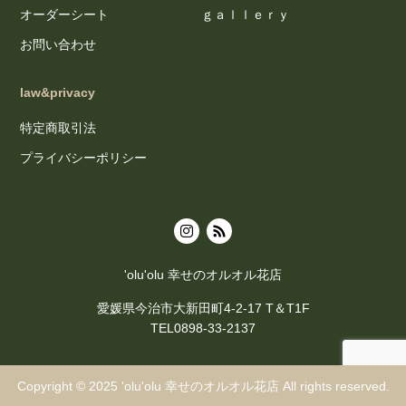
オーダーシート
ｇａｌｌｅｒｙ
お問い合わせ
law&privacy
特定商取引法
プライバシーポリシー
'olu'olu 幸せのオルオル花店
愛媛県今治市大新田町4-2-17 T＆T1F
TEL0898-33-2137
Copyright © 2025
'olu'olu 幸せのオルオル花店
All rights reserved.