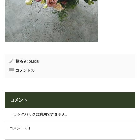
投稿者:
oluolu
コメント:
0
コメント
トラックバックは利用できません。
コメント (0)