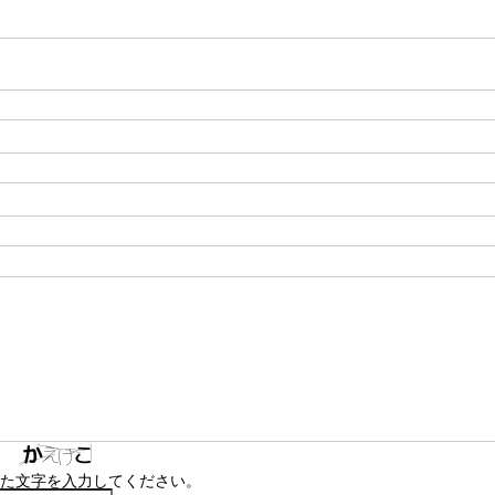
た文字を入力してください。