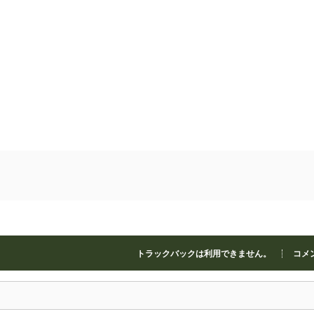
トラックバックは利用できません。
コメン