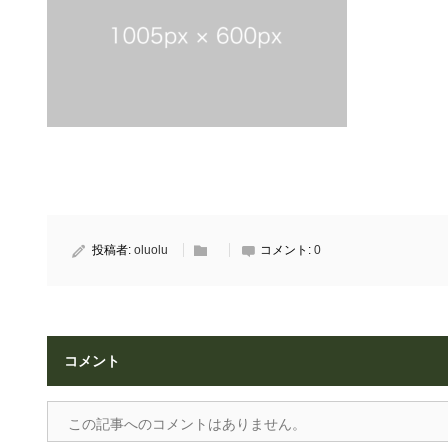
投稿者:
oluolu
コメント:
0
コメント
この記事へのコメントはありません。