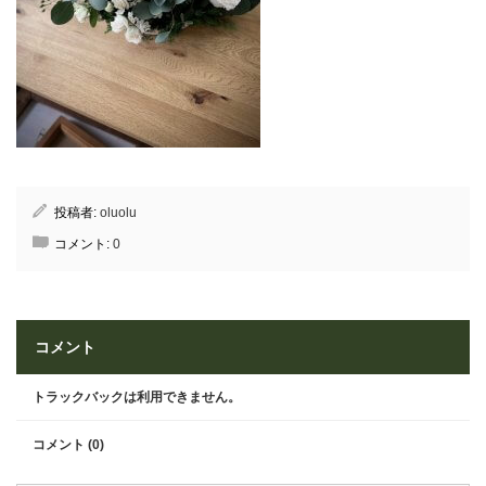
投稿者:
oluolu
コメント:
0
コメント
トラックバックは利用できません。
コメント (0)