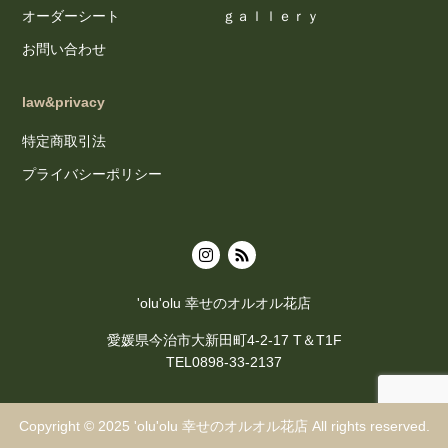
オーダーシート
ｇａｌｌｅｒｙ
お問い合わせ
law&privacy
特定商取引法
プライバシーポリシー
'olu'olu 幸せのオルオル花店
愛媛県今治市大新田町4-2-17 T＆T1F
TEL0898-33-2137
Copyright © 2025
'olu'olu 幸せのオルオル花店
All rights reserved.