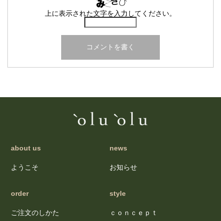
上に表示された文字を入力してください。
about us
news
ようこそ
お知らせ
order
style
ご注文のしかた
ｃｏｎｃｅｐｔ