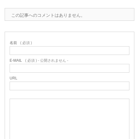
この記事へのコメントはありません。
名前
( 必須 )
E-MAIL
( 必須 ) - 公開されません -
URL