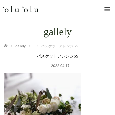
gallely
ホーム
gallely
バスケットアレンジSS
バスケットアレンジSS
2022.04.17