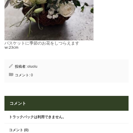
バスケットに季節のお花をしつらえます
w:23cm
投稿者:
oluolu
コメント:
0
コメント
トラックバックは利用できません。
コメント (0)