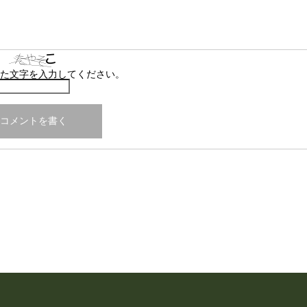
た文字を入力してください。