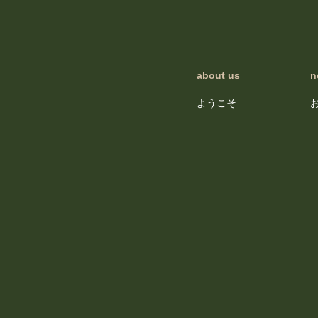
about us
n
ようこそ