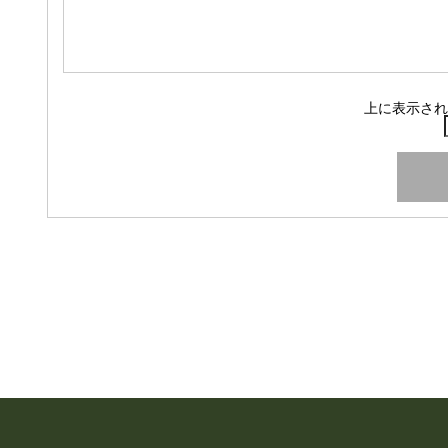
上に表示され