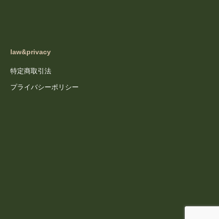
law&privacy
特定商取引法
プライバシーポリシー