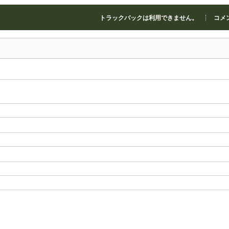
トラックバックは利用できません。
コメン