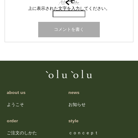
上に表示された文字を入力してください。
about us
news
ようこそ
お知らせ
order
style
ご注文のしかた
ｃｏｎｃｅｐｔ