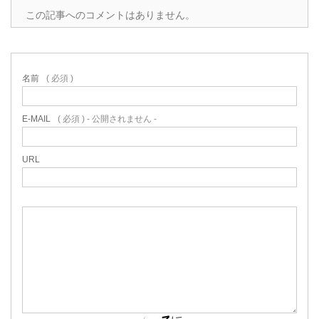
この記事へのコメントはありません。
名前
( 必須 )
E-MAIL
( 必須 ) - 公開されません -
URL