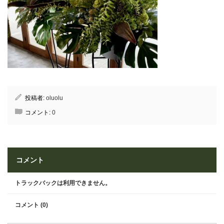
投稿者:
oluolu
コメント:
0
コメント
トラックバックは利用できません。
コメント (0)