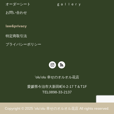
オーダーシート
ｇａｌｌｅｒｙ
お問い合わせ
law&privacy
特定商取引法
プライバシーポリシー
'olu'olu 幸せのオルオル花店
愛媛県今治市大新田町4-2-17 T＆T1F
TEL0898-33-2137
Copyright © 2025
'olu'olu 幸せのオルオル花店
All rights reserved.