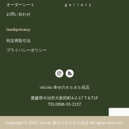
オーダーシート
ｇａｌｌｅｒｙ
お問い合わせ
law&privacy
特定商取引法
プライバシーポリシー
'olu'olu 幸せのオルオル花店
愛媛県今治市大新田町4-2-17 T＆T1F
TEL0898-33-2137
Copyright © 2025
'olu'olu 幸せのオルオル花店
All rights reserved.