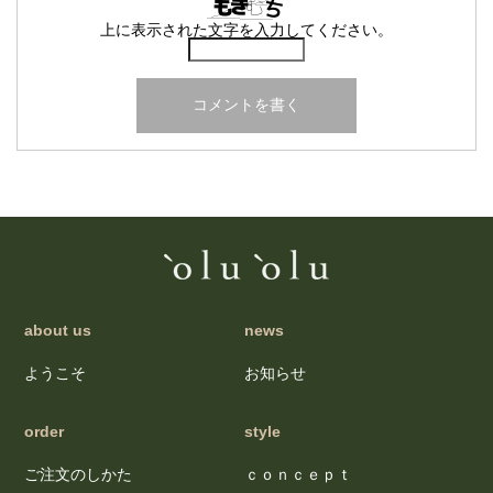
上に表示された文字を入力してください。
about us
news
ようこそ
お知らせ
order
style
ご注文のしかた
ｃｏｎｃｅｐｔ