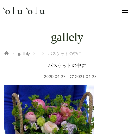
gallely
ホーム
gallely
バスケットの中に
バスケットの中に
2020.04.27
2021.04.28