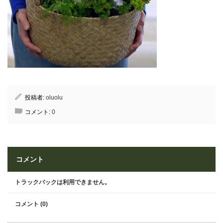
投稿者:
oluolu
コメント:
0
コメント
トラックバックは利用できません。
コメント (0)