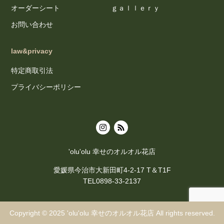
オーダーシート
ｇａｌｌｅｒｙ
お問い合わせ
law&privacy
特定商取引法
プライバシーポリシー
'olu'olu 幸せのオルオル花店
愛媛県今治市大新田町4-2-17 T＆T1F
TEL0898-33-2137
Copyright © 2025
'olu'olu 幸せのオルオル花店
All rights reserved.