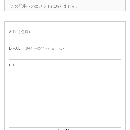
この記事へのコメントはありません。
名前
( 必須 )
E-MAIL
( 必須 ) - 公開されません -
URL