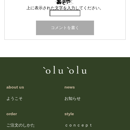
上に表示された文字を入力してください。
about us
news
ようこそ
お知らせ
order
style
ご注文のしかた
ｃｏｎｃｅｐｔ