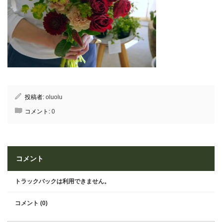
投稿者:
oluolu
コメント:
0
コメント
トラックバックは利用できません。
コメント (0)