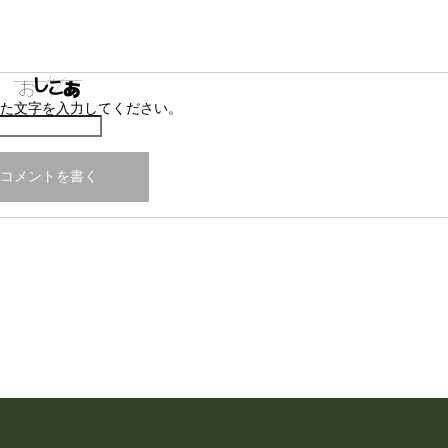
た文字を入力してください。