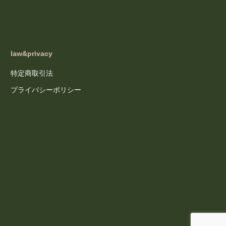
law&privacy
特定商取引法
プライバシーポリシー