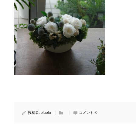
投稿者:
oluolu
コメント:
0