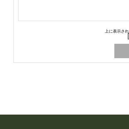
上に表示され