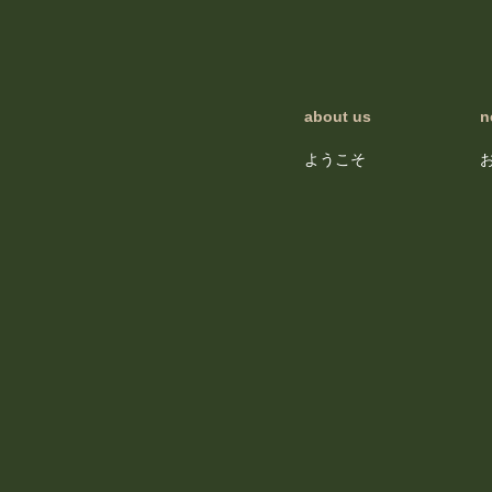
about us
n
ようこそ