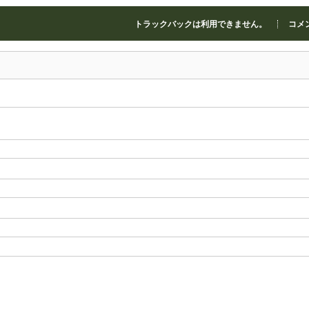
トラックバックは利用できません。
コメン