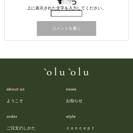
上に表示された文字を入力してください。
about us
news
ようこそ
お知らせ
order
style
ご注文のしかた
ｃｏｎｃｅｐｔ