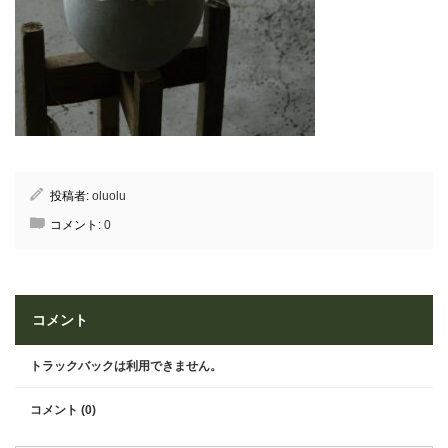
投稿者:
oluolu
コメント:
0
コメント
トラックバックは利用できません。
コメント (0)