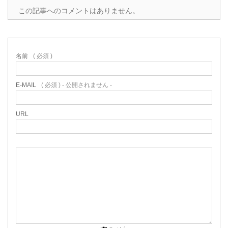
この記事へのコメントはありません。
名前
( 必須 )
E-MAIL
( 必須 ) - 公開されません -
URL