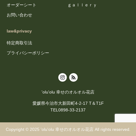
オーダーシート
ｇａｌｌｅｒｙ
お問い合わせ
law&privacy
特定商取引法
プライバシーポリシー
'olu'olu 幸せのオルオル花店
愛媛県今治市大新田町4-2-17 T＆T1F
TEL0898-33-2137
Copyright © 2025
'olu'olu 幸せのオルオル花店
All rights reserved.