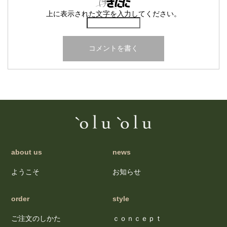
上に表示された文字を入力してください。
about us
news
ようこそ
お知らせ
order
style
ご注文のしかた
ｃｏｎｃｅｐｔ