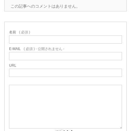
この記事へのコメントはありません。
名前
( 必須 )
E-MAIL
( 必須 ) - 公開されません -
URL