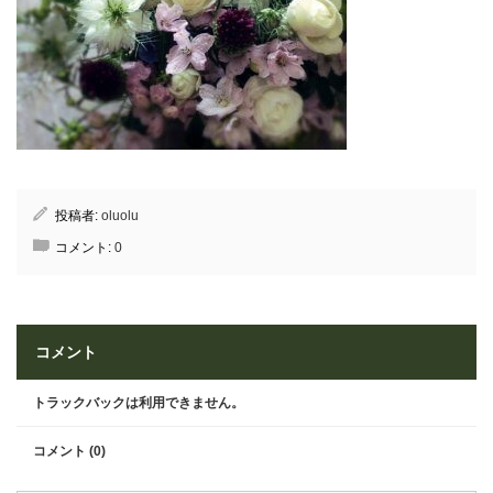
投稿者:
oluolu
コメント:
0
コメント
トラックバックは利用できません。
コメント (0)