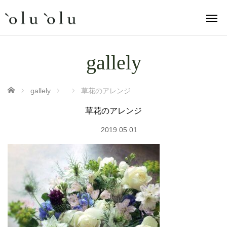
gallely
ホーム
gallely
草花のアレンジ
草花のアレンジ
2019.05.01