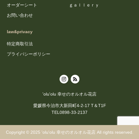
オーダーシート
ｇａｌｌｅｒｙ
お問い合わせ
law&privacy
特定商取引法
プライバシーポリシー
'olu'olu 幸せのオルオル花店
愛媛県今治市大新田町4-2-17 T＆T1F
TEL0898-33-2137
Copyright © 2025
'olu'olu 幸せのオルオル花店
All rights reserved.