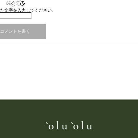
た文字を入力してください。