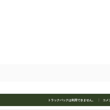
トラックバックは利用できません。
コメン