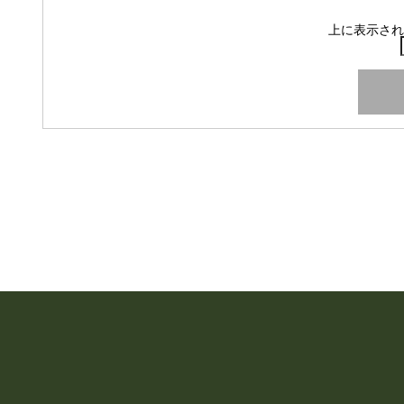
上に表示され