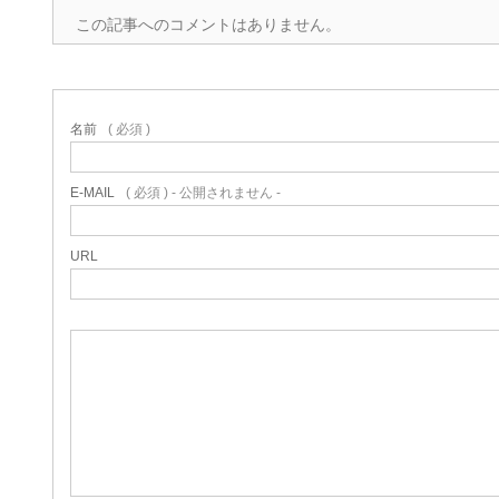
この記事へのコメントはありません。
名前
( 必須 )
E-MAIL
( 必須 ) - 公開されません -
URL