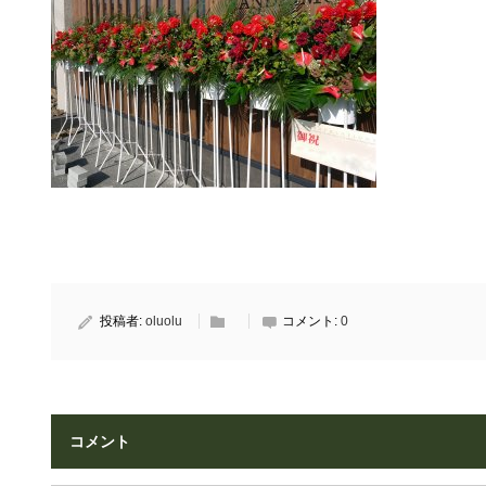
投稿者:
oluolu
コメント:
0
コメント