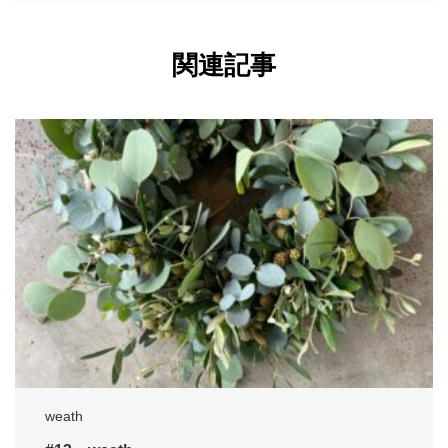
関連記事
weath