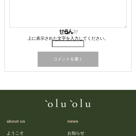
上に表示された文字を入力してください。
about us
news
ようこそ
お知らせ