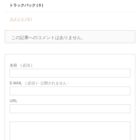
トラックバック ( 0 )
コメント ( 0 )
この記事へのコメントはありません。
名前
( 必須 )
E-MAIL
( 必須 ) - 公開されません -
URL